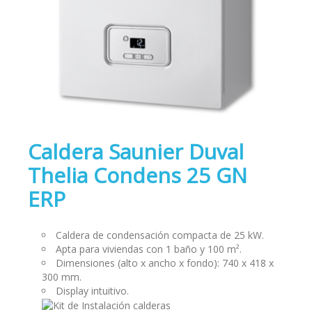
Caldera Saunier Duval
Thelia Condens 25 GN
ERP
Caldera de condensación compacta de 25 kW.
Apta para viviendas con 1 baño y 100 m².
Dimensiones (alto x ancho x fondo): 740 x 418 x
300 mm.
Display intuitivo.