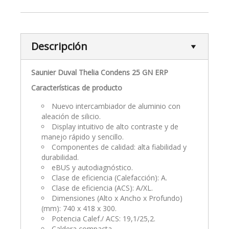
Descripción
Saunier Duval Thelia Condens 25 GN ERP
Características de producto
Nuevo intercambiador de aluminio con
aleación de silicio.
Display intuitivo de alto contraste y de
manejo rápido y sencillo.
Componentes de calidad: alta fiabilidad y
durabilidad.
eBUS y autodiagnóstico.
Clase de eficiencia (Calefacción): A.
Clase de eficiencia (ACS): A/XL.
Dimensiones (Alto x Ancho x Profundo)
(mm): 740 x 418 x 300.
Potencia Calef./ ACS: 19,1/25,2.
Caldera compacta.