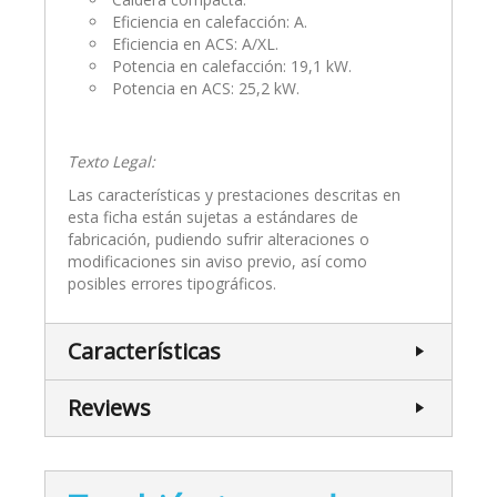
Eficiencia en calefacción: A.
Eficiencia en ACS: A/XL.
Potencia en calefacción: 19,1 kW.
Potencia en ACS: 25,2 kW.
Texto Legal:
Las características y prestaciones descritas en
esta ficha están sujetas a estándares de
fabricación, pudiendo sufrir alteraciones o
modificaciones sin aviso previo, así como
posibles errores tipográficos.
Características
Reviews