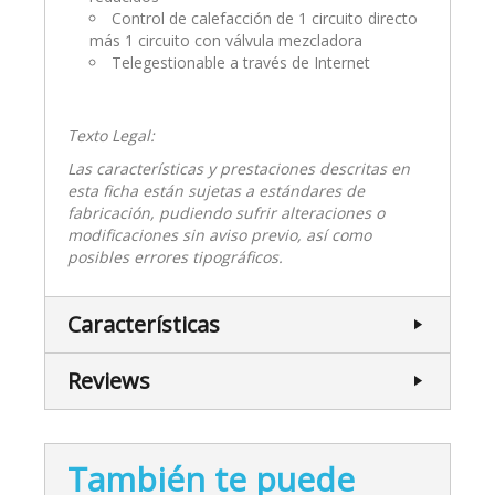
Control de calefacción de 1 circuito directo
más 1 circuito con válvula mezcladora
Telegestionable a través de Internet
Texto Legal:
Las características y prestaciones descritas en
esta ficha están sujetas a estándares de
fabricación, pudiendo sufrir alteraciones o
modificaciones sin aviso previo, así como
posibles errores tipográficos.
Características
Reviews
También te puede