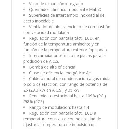
Vaso de expansión integrado
Quemador cilíndrico modulante MatriX
Superficies de intercambio InoxRadial de
acero inoxidable
Ventilador de aire silencioso de combustión
con velocidad modulada
Regulación con pantalla táctil LCD, en
función de la temperatura ambiente y en
función de la temperatura exterior (opcional)
Intercambiador térmico de placas para la
produción de A.C.S.
Bomba de alta eficiencia
Clase de eficiencia energética: A+
Caldera mural de condensación a gas mixta
o sólo calefacción, con rango de potencia de
26 (29,3 kW en A.C.S.) y 35 kW
Rendimiento estacional hasta 109% (PCI)
/98% (PCS)
Rango de modulación: hasta 1:4
Regulación con pantalla táctil LCD a
temperatura constante con posibilidad de
ajustar la temperatura de impulsión de