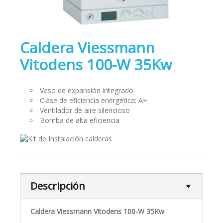
Caldera Viessmann
Vitodens 100-W 35Kw
Vaso de expansión integrado
Clase de eficiencia energética: A+
Ventilador de aire silencioso
Bomba de alta eficiencia
Descripción
Caldera Viessmann Vitodens 100-W 35Kw