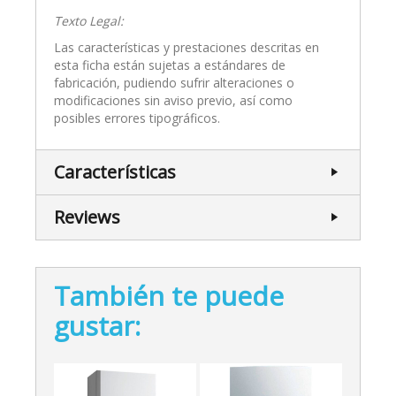
Texto Legal:
Las características y prestaciones descritas en
esta ficha están sujetas a estándares de
fabricación, pudiendo sufrir alteraciones o
modificaciones sin aviso previo, así como
posibles errores tipográficos.
Características
Reviews
También te puede
gustar: