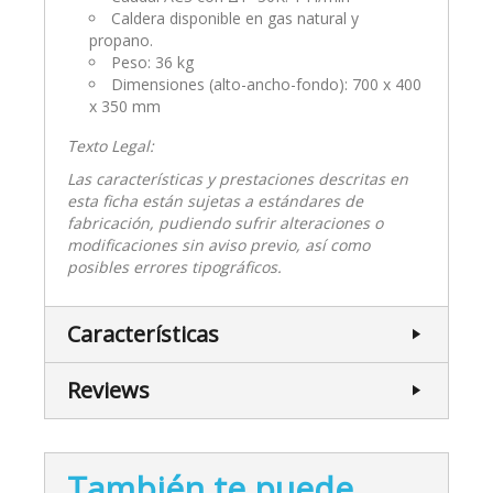
Caldera disponible en gas natural y
propano.
Peso: 36 kg
Dimensiones (alto-ancho-fondo): 700 x 400
x 350 mm
Texto Legal:
Las características y prestaciones descritas en
esta ficha están sujetas a estándares de
fabricación, pudiendo sufrir alteraciones o
modificaciones sin aviso previo, así como
posibles errores tipográficos.
Características
Reviews
También te puede