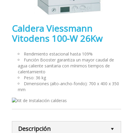
Caldera Viessmann
Vitodens 100-W 26Kw
Rendimiento estacional hasta 109%
Función Booster garantiza un mayor caudal de
agua caliente sanitaria con mínimos tiempos de
calentamiento
Peso: 36 kg
Dimensiones (alto-ancho-fondo): 700 x 400 x 350
mm
Descripción