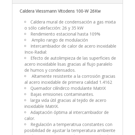
Caldera Viessmann Vitodens 100-W 26Kw
Caldera mural de condensación a gas mixta
o sólo calefacción: 26 y 35 kW
Rendimiento estacional hasta 109%
Amplio rango de modulación
Intercambiador de calor de acero inoxidable
Inox-Radial:
Efecto de autolimpieza de las superficies de
acero inoxidable lisas gracias al flujo paralelo
de humos y condensados.
Altamente resistente a la corrosión gracias
al acero inoxidable de primera calidad 1.4162
Quemador cilíndirco modulante MatriX
Bajas emisiones contaminantes.
larga vida útil gracias al tejido de acero
inoxidable MatriX.
Adaptación óptima al intercambiador de
calor.
Regulación a temperatrua constantes con
posibilidad de ajustar la temperatura ambiente