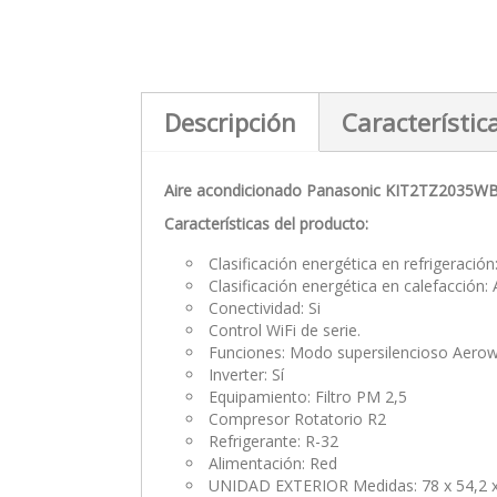
Descripción
Característic
Aire acondicionado Panasonic KIT2TZ2035W
Características del producto:
Clasificación energética en refrigeració
Clasificación energética en calefacción:
Conectividad: Si
Control WiFi de serie.
Funciones: Modo supersilencioso Aerow
Inverter: Sí
Equipamiento: Filtro PM 2,5
Compresor Rotatorio R2
Refrigerante: R-32
Alimentación: Red
UNIDAD EXTERIOR Medidas: 78 x 54,2 