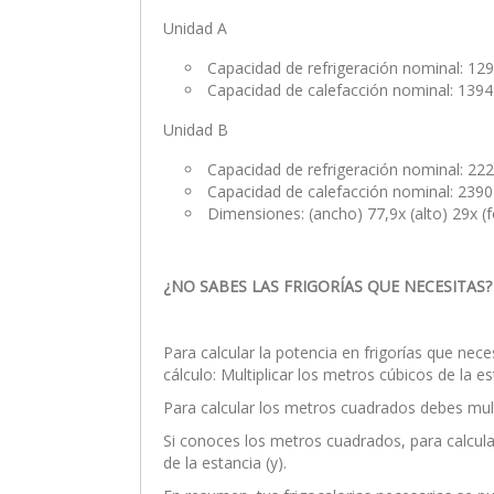
Unidad A
Capacidad de refrigeración nominal: 129
Capacidad de calefacción nominal: 1394 
Unidad B
Capacidad de refrigeración nominal: 222
Capacidad de calefacción nominal: 2390
Dimensiones: (ancho) 77,9x (alto) 29x (
¿NO SABES LAS FRIGORÍAS QUE NECESITAS?
Para calcular la potencia en frigorías que nece
cálculo: Multiplicar los metros cúbicos de la e
Para calcular los metros cuadrados debes multip
Si conoces los metros cuadrados, para calcular
de la estancia (y).