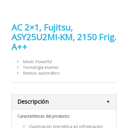
AC 2×1, Fujitsu,
ASY25U2MI-KM, 2150 Frig.
A++
Modo Powerful
Tecnología inverter
Reinicio automático
Descripción
Características del producto:
Clasificación energética en refrigeración: