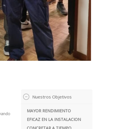
Nuestros Objetivos
MAYOR RENDIMIENTO
evando
EFICAZ EN LA INSTALACION
CONCRETAR A TIEMPO