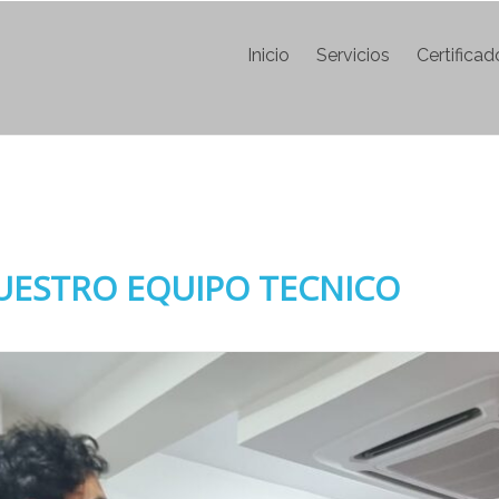
Inicio
Servicios
Certifica
UESTRO EQUIPO TECNICO