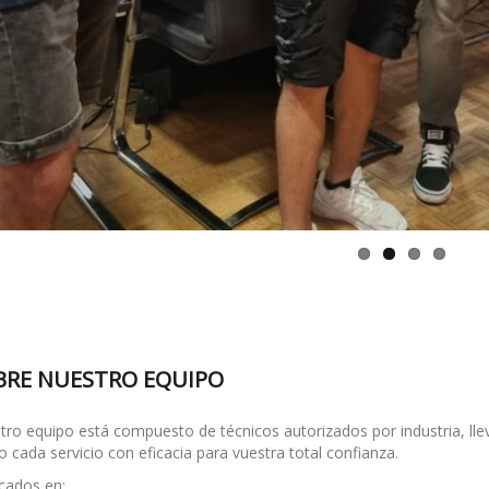
BRE NUESTRO EQUIPO
tro equipo está compuesto de técnicos autorizados por industria, ll
 cada servicio con eficacia para vuestra total confianza.
icados en: