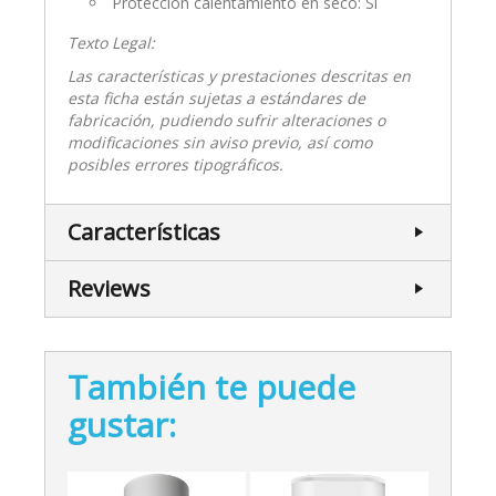
Protección calentamiento en seco: Si
Texto Legal:
Las características y prestaciones descritas en
esta ficha están sujetas a estándares de
fabricación, pudiendo sufrir alteraciones o
modificaciones sin aviso previo, así como
posibles errores tipográficos.
Características
Reviews
También te puede
gustar: