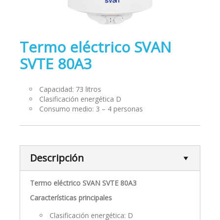
Termo eléctrico SVAN
SVTE 80A3
Capacidad: 73 litros
Clasificación energética D
Consumo medio: 3 – 4 personas
Descripción
Termo eléctrico SVAN SVTE 80A3
Características principales
Clasificación energética: D