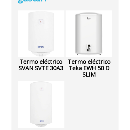
Termo eléctrico
Termo eléctrico
SVAN SVTE 30A3
Teka EWH 50 D
SLIM