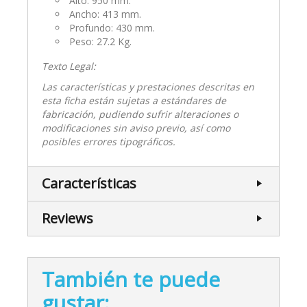
Alto: 950 mm.
Ancho: 413 mm.
Profundo: 430 mm.
Peso: 27.2 Kg.
Texto Legal:
Las características y prestaciones descritas en
esta ficha están sujetas a estándares de
fabricación, pudiendo sufrir alteraciones o
modificaciones sin aviso previo, así como
posibles errores tipográficos.
Características
Reviews
También te puede
gustar: