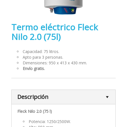
Termo eléctrico Fleck
Nilo 2.0 (75l)
Capacidad: 75 litros.
Apto para 3 personas.
Dimensiones: 950 x 413 x 430 mm.
Envío gratis.
Descripción
Fleck Nilo 2.0 (75 l)
Potencia: 1250/2500W.