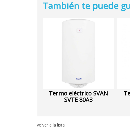
También te puede gu
Termo eléctrico SVAN
Te
SVTE 80A3
volver a la lista