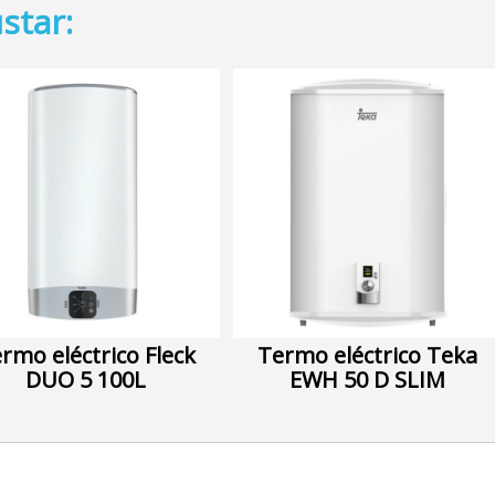
star:
rmo eléctrico Fleck
Termo eléctrico Teka
DUO 5 100L
EWH 50 D SLIM