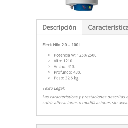
Descripción
Característic
Fleck Nilo 2.0 – 100 l
Potencia W: 1250/2500.
Alto: 1210.
Ancho: 413.
Profundo: 430.
Peso: 32.6 kg.
Texto Legal:
Las características y prestaciones descritas
sufrir alteraciones o modificaciones sin aviso