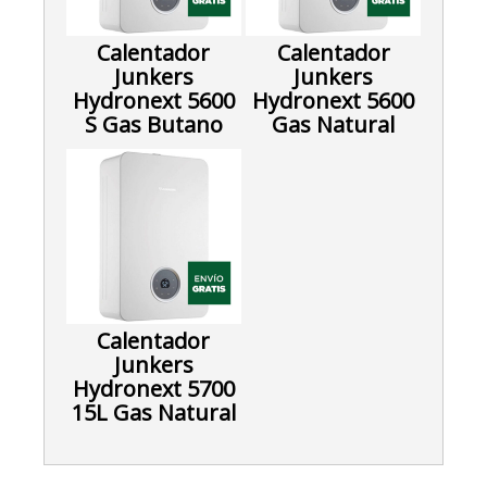
Calentador
Calentador
Junkers
Junkers
Hydronext 5600
Hydronext 5600
S Gas Butano
Gas Natural
Calentador
Junkers
Hydronext 5700
15L Gas Natural