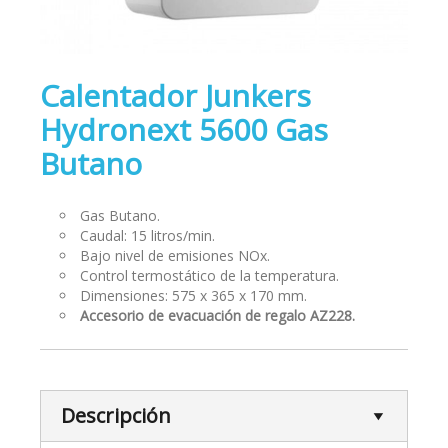
Calentador Junkers
Hydronext 5600 Gas
Butano
Gas Butano.
Caudal: 15 litros/min.
Bajo nivel de emisiones NOx.
Control termostático de la temperatura.
Dimensiones: 575 x 365 x 170 mm.
Accesorio de evacuación de regalo AZ228.
Descripción