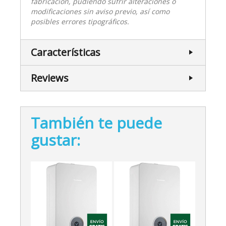
fabricación, pudiendo sufrir alteraciones o
modificaciones sin aviso previo, así como
posibles errores tipográficos.
Características
Reviews
También te puede
gustar: