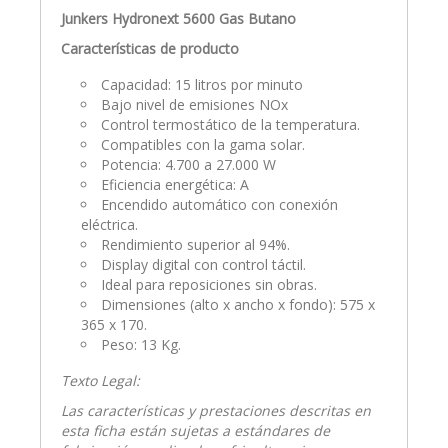
Junkers Hydronext 5600 Gas Butano
Características de producto
Capacidad: 15 litros por minuto
Bajo nivel de emisiones NOx
Control termostático de la temperatura.
Compatibles con la gama solar.
Potencia: 4.700 a 27.000 W
Eficiencia energética: A
Encendido automático con conexión
eléctrica.
Rendimiento superior al 94%.
Display digital con control táctil.
Ideal para reposiciones sin obras.
Dimensiones (alto x ancho x fondo): 575 x
365 x 170.
Peso: 13 Kg.
Texto Legal:
Las características y prestaciones descritas en
esta ficha están sujetas a estándares de