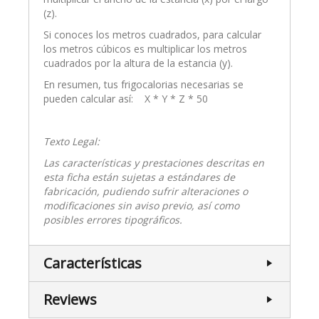
(z).
Si conoces los metros cuadrados, para calcular
los metros cúbicos es multiplicar los metros
cuadrados por la altura de la estancia (y).
En resumen, tus frigocalorias necesarias se
pueden calcular así: X * Y * Z * 50
Texto Legal:
Las características y prestaciones descritas en
esta ficha están sujetas a estándares de
fabricación, pudiendo sufrir alteraciones o
modificaciones sin aviso previo, así como
posibles errores tipográficos.
Características
Reviews