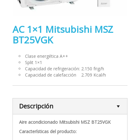
AC 1×1 Mitsubishi MSZ
BT25VGK
Clase energética A++
Split 1×1
Capacidad de refrigeración: 2.150 frig/h
Capacidad de calefacción 2.709 Kcal/h
Descripción
Aire acondicionado Mitsubishi MSZ BT25VGK
Características del producto: